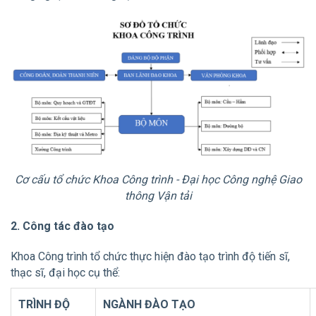
Cơ cấu tổ chức Khoa Công trình - Đại học Công nghệ Giao
thông Vận tải
2. Công tác đào tạo
Khoa Công trình tổ chức thực hiện đào tạo trình độ tiến sĩ,
thạc sĩ, đại học cụ thể:
TRÌNH ĐỘ
NGÀNH ĐÀO TẠO