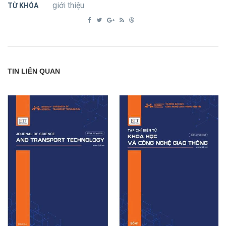
giới thiệu
TỪ KHÓA
TIN LIÊN QUAN