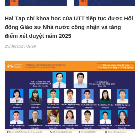
Hai Tạp chí khoa học của UTT tiếp tục được Hội
đồng Giáo sư Nhà nước công nhận và tăng
điểm xét duyệt năm 2025
25/08/2025 02:29