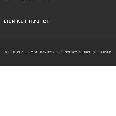
LIÊN KẾT HỮU ÍCH
© 2018 UNIVERSITY OF TRANSPORT TECHNOLOGY. ALL RIGHTS RESERVED.