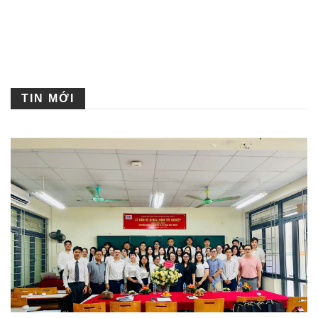
TIN MỚI