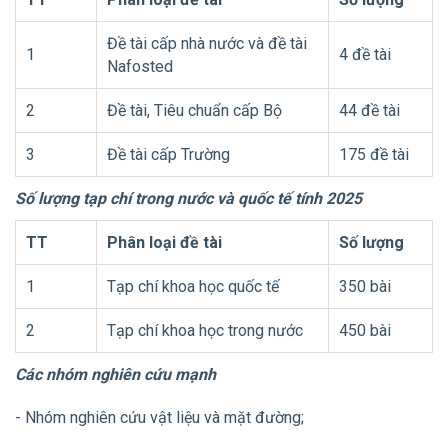
Đề tài cấp nhà nước và đề tài
1
4 đề tài
Nafosted
2
Đề tài, Tiêu chuẩn cấp Bộ
44 đề tài
3
Đề tài cấp Trường
175 đề tài
Số lượng tạp chí trong nước và quốc tế tính 2025
TT
Phân loại đề tài
Số lượng
1
Tạp chí khoa học quốc tế
350 bài
2
Tạp chí khoa học trong nước
450 bài
Các nhóm nghiên cứu mạnh
- Nhóm nghiên cứu vật liệu và mặt đường;