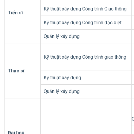
Kỹ thuật xây dựng Công trình Giao thông
Tiến sĩ
Kỹ thuật xây dựng Công trình đặc biệt
Quản lý xây dựng
Kỹ thuật xây dựng Công trình giao thông
Thạc sĩ
Kỹ thuật xây dựng
Quản lý xây dựng
Q
Đại học