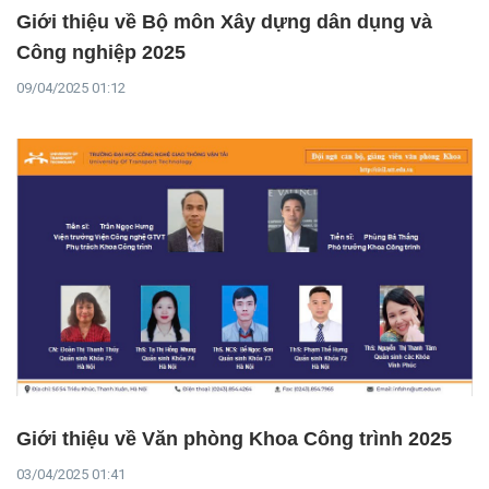
Giới thiệu về Bộ môn Xây dựng dân dụng và
Công nghiệp 2025
09/04/2025 01:12
Giới thiệu về Văn phòng Khoa Công trình 2025
03/04/2025 01:41