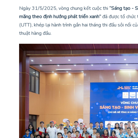
Ngày 31/5/2025, vòng chung kết cuộc thi
“Sáng tạo - 
măng theo định hướng phát triển xanh”
đã được tổ chức 
(UTT), khép lại hành trình gần hai tháng thi đấu sôi nổi 
thuật hàng đầu.