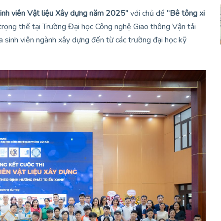
Sinh viên Vật liệu Xây dựng năm 2025”
với chủ đề
“Bê tông xi
trọng thể tại Trường Đại học Công nghệ Giao thông Vận tải
của sinh viên ngành xây dựng đến từ các trường đại học kỹ