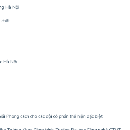
ựng Hà Nội
 chất
c Hà Nội
iải Phong cách cho các đội có phần thể hiện đặc biệt.