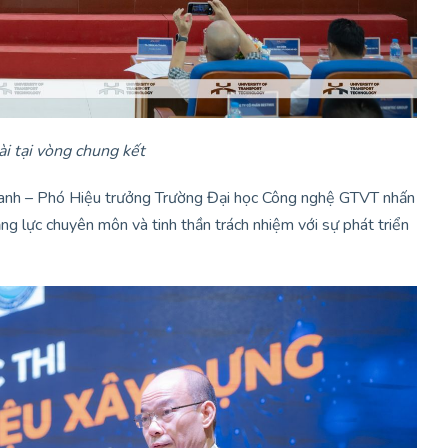
tài tại vòng chung kết
 Thanh – Phó Hiệu trưởng Trường Đại học Công nghệ GTVT nhấn
ăng lực chuyên môn và tinh thần trách nhiệm với sự phát triển