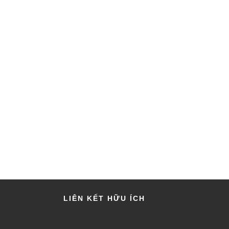
LIÊN KẾT HỮU ÍCH