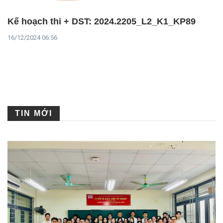
Kế hoạch thi + DST: 2024.2205_L2_K1_KP89
16/12/2024 06:56
TIN MỚI