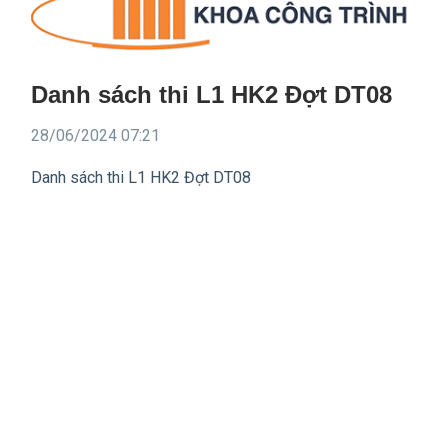
Danh sách thi L1 HK2 Đợt DT08
28/06/2024 07:21
Danh sách thi L1 HK2 Đợt DT08