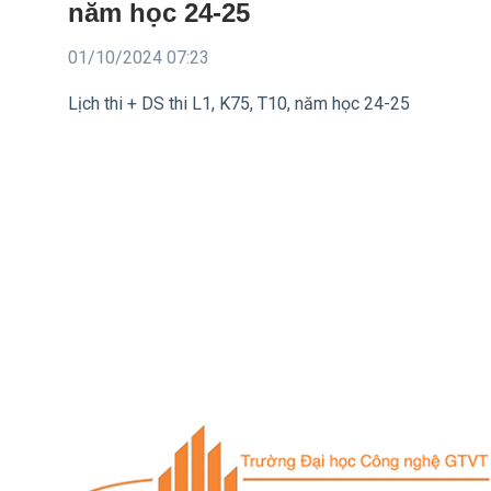
năm học 24-25
01/10/2024 07:23
Lịch thi + DS thi L1, K75, T10, năm học 24-25