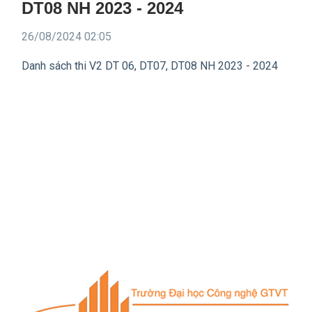
DT08 NH 2023 - 2024
26/08/2024 02:05
Danh sách thi V2 DT 06, DT07, DT08 NH 2023 - 2024