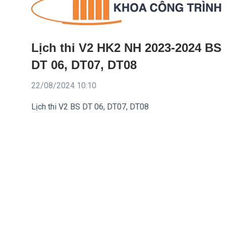
Lịch thi V2 HK2 NH 2023-2024 BS
DT 06, DT07, DT08
22/08/2024 10:10
Lịch thi V2 BS DT 06, DT07, DT08