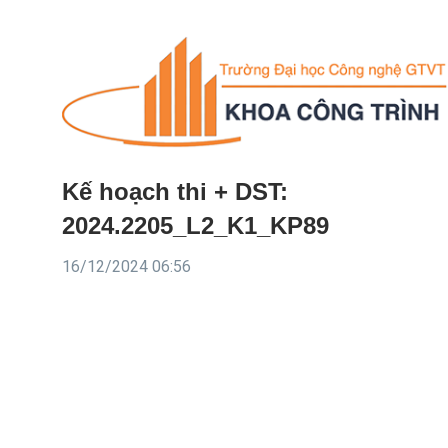
Kế hoạch thi + DST:
2024.2205_L2_K1_KP89
16/12/2024 06:56