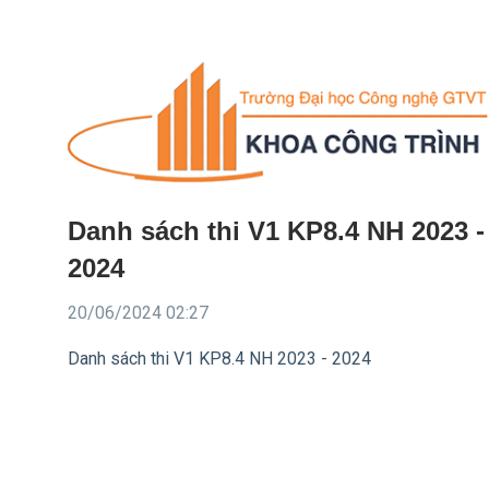
Danh sách thi V1 KP8.4 NH 2023 -
2024
20/06/2024 02:27
Danh sách thi V1 KP8.4 NH 2023 - 2024