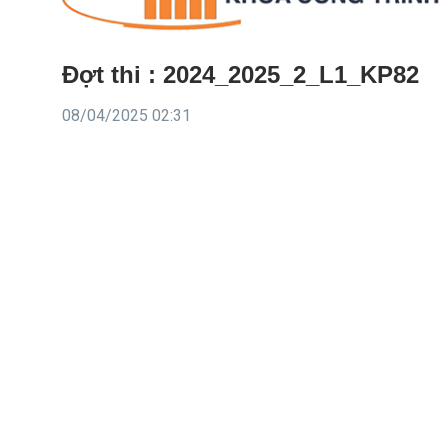
Đợt thi : 2024_2025_2_L1_KP82
08/04/2025 02:31