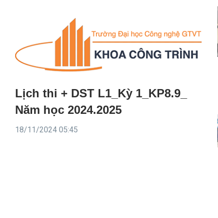
Lịch thi + DST L1_Kỳ 1_KP8.9_
Năm học 2024.2025
18/11/2024 05:45