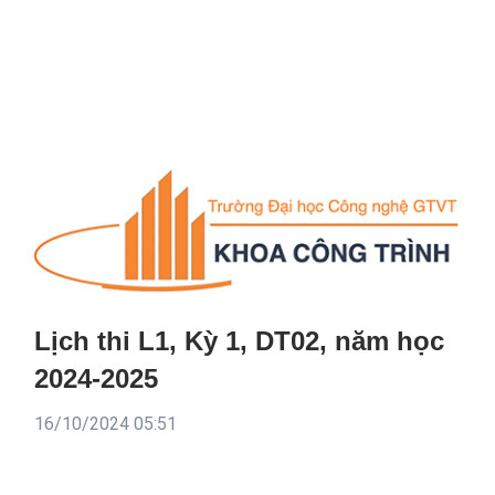
Lịch thi L1, Kỳ 1, DT02, năm học
2024-2025
16/10/2024 05:51