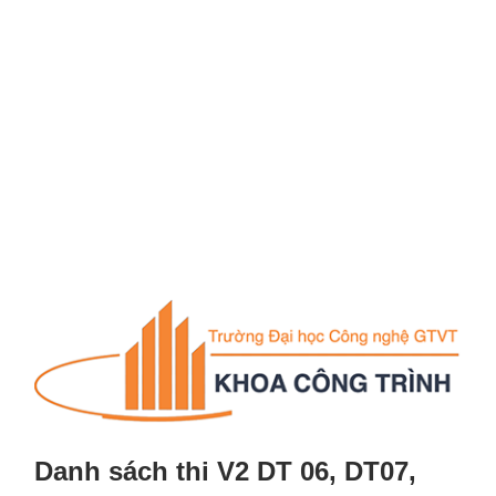
Danh sách thi V2 DT 06, DT07,