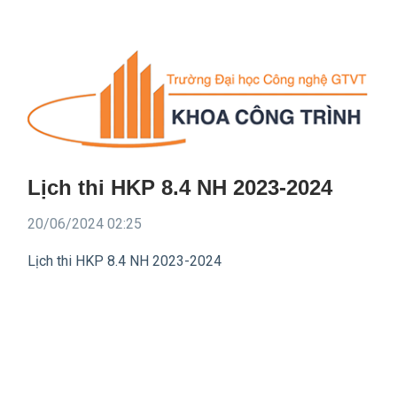
Lịch thi HKP 8.4 NH 2023-2024
20/06/2024 02:25
Lịch thi HKP 8.4 NH 2023-2024