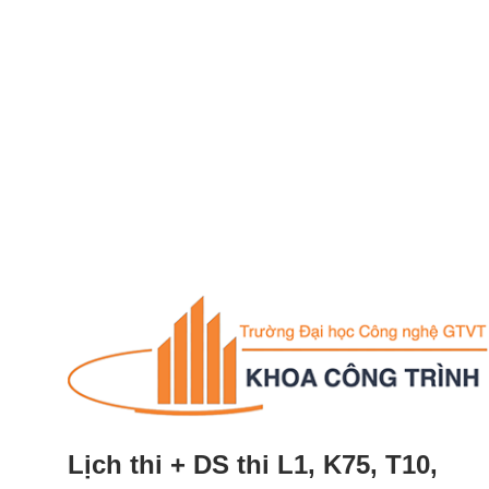
Lịch thi + DS thi L1, K75, T10,