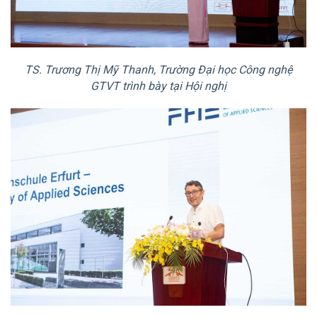
TS. Trương Thị Mỹ Thanh, Trường Đại học Công nghệ
GTVT trình bày tại Hội nghị