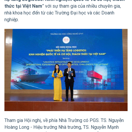
thức tại Việt Nam
” với sự tham gia của nhiều chuyên gia,
nhà khoa học đến từ các Trường Đại học và các Doanh
nghiệp.
Tham gia Hội nghị, về phía Nhà Trường có PGS. TS. Nguyễn
Hoàng Long - Hiệu trưởng Nhà trường, TS. Nguyễn Mạnh