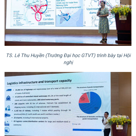
TS. Lê Thu Huyền (Trường Đại học GTVT) trình bày tại Hội
nghị