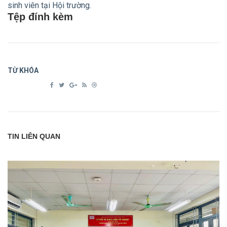
sinh viên tại Hội trường.
Tệp đính kèm
TỪ KHÓA
TIN LIÊN QUAN